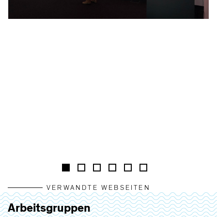
VERWANDTE WEBSEITEN
Arbeitsgruppen