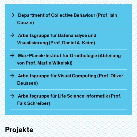
Department of Collective Behaviour (Prof. Iain
Couzin)
Arbeitsgruppe für Datenanalyse und
Visualisierung (Prof. Daniel A. Keim)
Max-Planck-Institut für Ornithologie (Abteilung
von Prof. Martin Wikelski)
Arbeitsgruppe für Visual Computing (Prof. Oliver
Deussen)
Arbeitsgruppe für Life Science Informatik (Prof.
Falk Schreiber)
Projekte